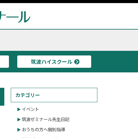
筑波ハイスクール
カテゴリー
イベント
筑波ゼミナール先生日記
おうちの方へ個別指導