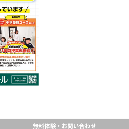
無料体験・お問い合わせ