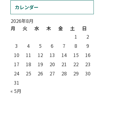
カレンダー
2026年8月
月
火
水
木
金
土
日
1
2
3
4
5
6
7
8
9
10
11
12
13
14
15
16
17
18
19
20
21
22
23
24
25
26
27
28
29
30
31
« 5月