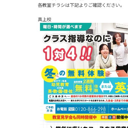
各教室チラシは下記よりご確認ください。
真上校