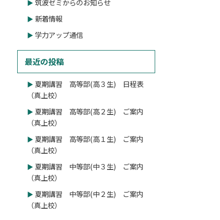
筑波ゼミからのお知らせ
新着情報
学力アップ通信
最近の投稿
夏期講習 高等部(高３生) 日程表
（真上校）
夏期講習 高等部(高２生) ご案内
（真上校）
夏期講習 高等部(高１生) ご案内
（真上校）
夏期講習 中等部(中３生) ご案内
（真上校）
夏期講習 中等部(中２生) ご案内
（真上校）