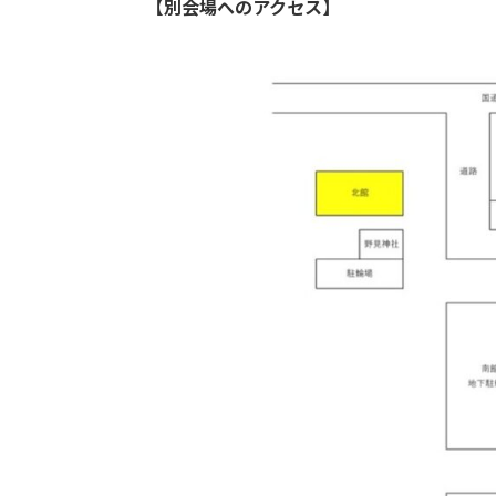
【別会場へのアクセス】