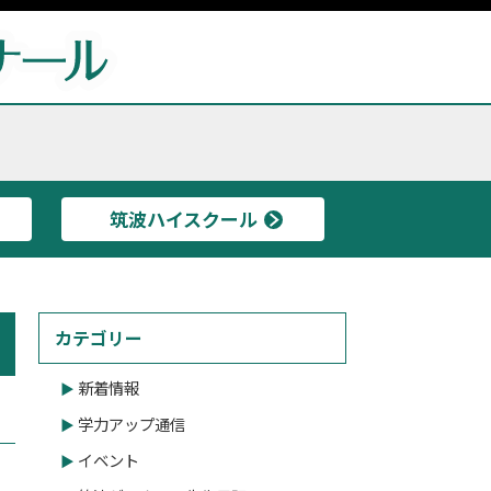
筑波ハイスクール
カテゴリー
新着情報
学力アップ通信
イベント