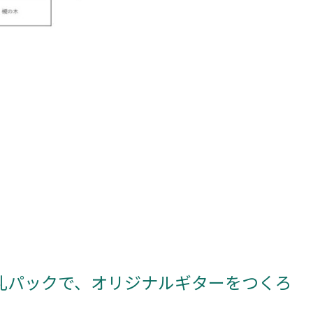
牛乳パックで、オリジナルギターをつくろ