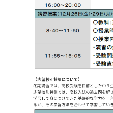
【志望校別特訓について】
冬期講習では、高校受験を目前とした中３
志望校別特訓では、高校入試の過去問を解
学習して身につけてきた基礎的な学力を土
るか、その学習方法を合わせて学習してい