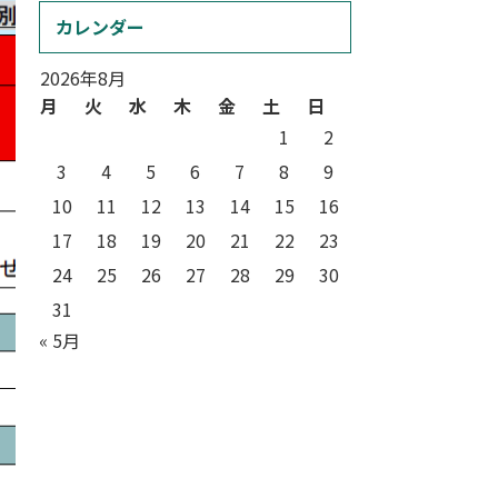
カレンダー
2026年8月
月
火
水
木
金
土
日
1
2
3
4
5
6
7
8
9
10
11
12
13
14
15
16
17
18
19
20
21
22
23
24
25
26
27
28
29
30
31
« 5月