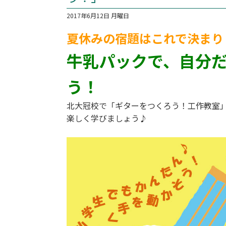
2017年6月12日 月曜日
夏休みの宿題はこれで決まり
牛乳パックで、自分だ
う！
北大冠校で「ギターをつくろう！工作教室
楽しく学びましょう♪