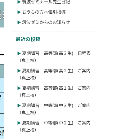
筑波ゼミナール先生日記
おうちの方へ個別指導
筑波ゼミからのお知らせ
最近の投稿
夏期講習 高等部(高３生) 日程表
（真上校）
夏期講習 高等部(高２生) ご案内
（真上校）
夏期講習 高等部(高１生) ご案内
（真上校）
夏期講習 中等部(中３生) ご案内
（真上校）
夏期講習 中等部(中２生) ご案内
（真上校）