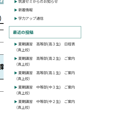
筑波ゼミからのお知らせ
新着情報
学力アップ通信
最近の投稿
夏期講習 高等部(高３生) 日程表
（真上校）
夏期講習 高等部(高２生) ご案内
（真上校）
夏期講習 高等部(高１生) ご案内
（真上校）
夏期講習 中等部(中３生) ご案内
（真上校）
夏期講習 中等部(中２生) ご案内
（真上校）