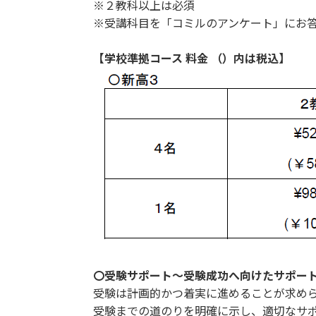
※２教科以上は必須
※受講科目を「コミルのアンケート」にお
【学校準拠コース 料金 （）内は税込】
〇受験サポート～受験成功へ向けたサポー
受験は計画的かつ着実に進めることが求め
受験までの道のりを明確に示し、適切なサ