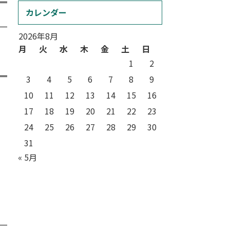
カレンダー
2026年8月
月
火
水
木
金
土
日
1
2
3
4
5
6
7
8
9
10
11
12
13
14
15
16
17
18
19
20
21
22
23
24
25
26
27
28
29
30
31
« 5月