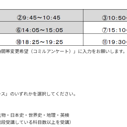
時間帯変更希望（コミルアンケート）」に入力をお願いします
ース」のいずれかを選択してください。
生物・日本史・世界史・地理・英検
普段受講している科目数以上を受講）