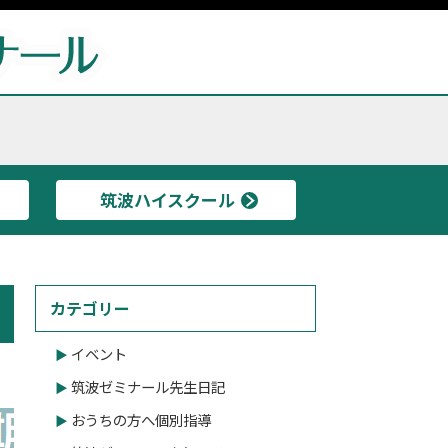
筑波ハイスクール
カテゴリー
イベント
筑波ゼミナール先生日記
おうちの方へ個別指導