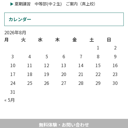
夏期講習 中等部(中２生) ご案内（真上校）
カレンダー
2026年8月
月
火
水
木
金
土
日
1
2
3
4
5
6
7
8
9
10
11
12
13
14
15
16
17
18
19
20
21
22
23
24
25
26
27
28
29
30
31
« 5月
無料体験・お問い合わせ