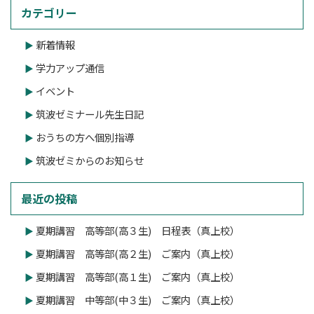
カテゴリー
新着情報
学力アップ通信
イベント
筑波ゼミナール先生日記
おうちの方へ個別指導
筑波ゼミからのお知らせ
最近の投稿
夏期講習 高等部(高３生) 日程表（真上校）
夏期講習 高等部(高２生) ご案内（真上校）
夏期講習 高等部(高１生) ご案内（真上校）
夏期講習 中等部(中３生) ご案内（真上校）