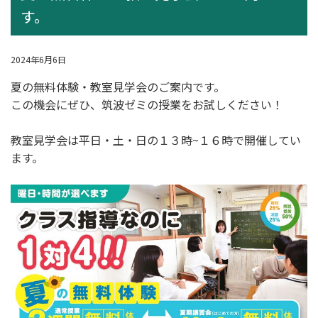
す。
2024年6月6日
夏の無料体験・教室見学会のご案内です。
この機会にぜひ、筑波ゼミの授業をお試しください！
教室見学会は平日・土・日の１３時~１６時で開催してい
ます。