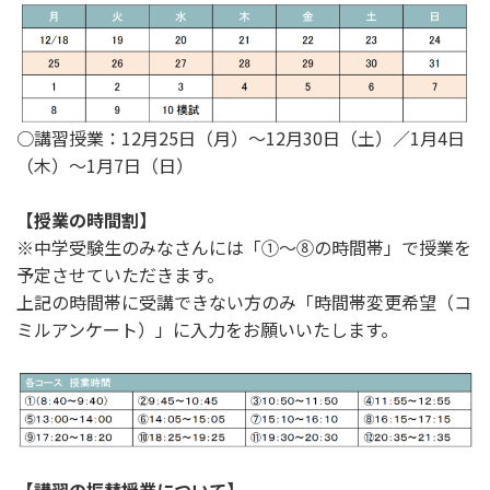
○講習授業：12月25日（月）～12月30日（土）／1月4日
（木）～1月7日（日）
【授業の時間割】
※中学受験生のみなさんには「①～⑧の時間帯」で授業を
予定させていただきます。
上記の時間帯に受講できない方のみ「時間帯変更希望（コ
ミルアンケート）」に入力をお願いいたします。
【講習の振替授業について】