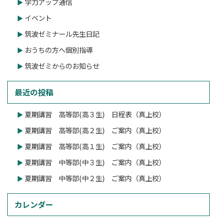
学力アップ通信
イベント
筑波ゼミナール先生日記
おうちの方へ個別指導
筑波ゼミからのお知らせ
最近の投稿
夏期講習 高等部(高３生) 日程表（真上校）
夏期講習 高等部(高２生) ご案内（真上校）
夏期講習 高等部(高１生) ご案内（真上校）
夏期講習 中等部(中３生) ご案内（真上校）
夏期講習 中等部(中２生) ご案内（真上校）
カレンダー