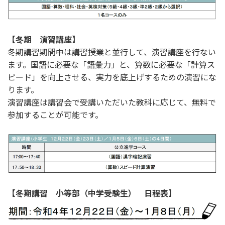
【冬期 演習講座】
冬期講習期間中は講習授業と並行して、演習講座を行ない
ます。国語に必要な「語彙力」と、算数に必要な「計算ス
ピード」を向上させる、実力を底上げするための演習にな
ります。
演習講座は講習会で受講いただいた教科に応じて、無料で
参加することが可能です。
【冬期講習 小等部（中学受験生） 日程表】