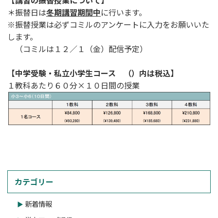
＊振替日は
冬期講習期間中
に行います。
※振替授業は必ずコミルのアンケートに入力をお願いいた
します。
（コミルは１２／１（金）配信予定）
【中学受験・私立小学生コース （）内は税込】
１教科あたり６０分×１０日間の授業
カテゴリー
新着情報