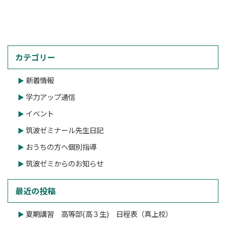
カテゴリー
新着情報
学力アップ通信
イベント
筑波ゼミナール先生日記
おうちの方へ個別指導
筑波ゼミからのお知らせ
最近の投稿
夏期講習 高等部(高３生) 日程表（真上校）