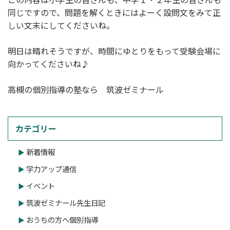
同じですので、問題を解くときにはよーく設問文をみて正
しい文末にしてくださいね。
明日は晴れそうですが、時間にゆとりをもって受験会場に
向かってくださいね♪
高槻の個別指導の塾なら 筑波ゼミナール
カテゴリー
新着情報
学力アップ通信
イベント
筑波ゼミナール先生日記
おうちの方へ個別指導