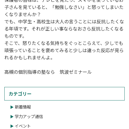
子さんを見ていると、「勉強しなさい」と怒ってしまいた
くなりませんか？
でも、中学生・高校生は大人の言うことには反抗したくな
る年頃です。それが正しい事ならなおさら反抗したくなる
ものです。
そこで、怒りたくなる気持ちをぐっとこらえて、少しでも
頑張っていることを褒めてみると少しは違った反応が見ら
れるかもしれませんよ。
高槻の個別指導の塾なら 筑波ゼミナール
カテゴリー
新着情報
学力アップ通信
イベント