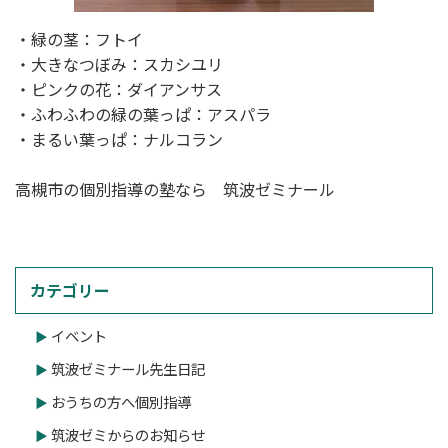
・緑の茎：フトイ
・大きなつぼみ：スカシユリ
・ピンクの花：ダイアンサス
・ふわふわの緑の葉っぱ：アスパラ
・まるい葉っぱ：ナルコラン
高槻市の個別指導の塾なら 筑波ゼミナール
カテゴリー
イベント
筑波ゼミナール先生日記
おうちの方へ個別指導
筑波ゼミからのお知らせ