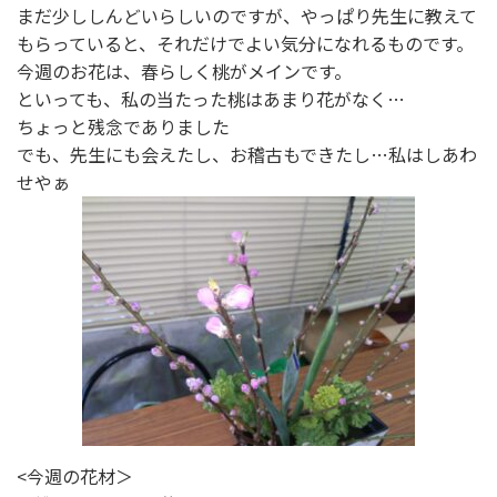
まだ少ししんどいらしいのですが、やっぱり先生に教えて
もらっていると、それだけでよい気分になれるものです。
今週のお花は、春らしく桃がメインです。
といっても、私の当たった桃はあまり花がなく…
ちょっと残念でありました
でも、先生にも会えたし、お稽古もできたし…私はしあわ
せやぁ
<今週の花材＞