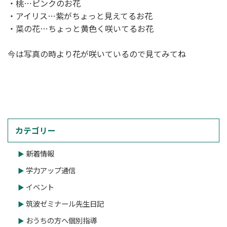
・桃…ピンクのお花
・アイリス…紫がちょっと見えてるお花
・菜の花…ちょっと黄色く咲いてるお花
今は写真の時より花が咲いているので見てみてね
カテゴリー
新着情報
学力アップ通信
イベント
筑波ゼミナール先生日記
おうちの方へ個別指導