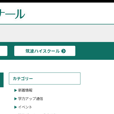
筑波ハイスクール
カテゴリー
新着情報
学力アップ通信
イベント