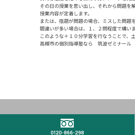
その日の授業を思い出し、それから問題を
授業内容が定着します。
または、宿題が問題の場合、ミスした問題
間違いが多い場合は、１、２問程度で構い
このような＋１０分学習を行なうことで、
高槻市の個別指導塾なら 筑波ゼミナール
0120-866-298