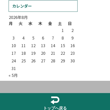
カレンダー
2026年8月
月
火
水
木
金
土
日
1
2
3
4
5
6
7
8
9
10
11
12
13
14
15
16
17
18
19
20
21
22
23
24
25
26
27
28
29
30
31
« 5月
トップへ戻る