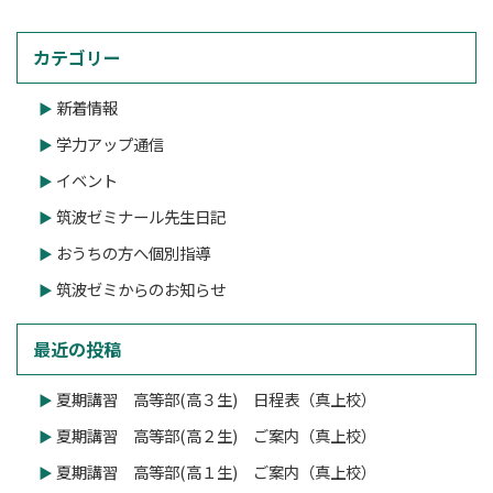
カテゴリー
新着情報
学力アップ通信
イベント
筑波ゼミナール先生日記
おうちの方へ個別指導
筑波ゼミからのお知らせ
最近の投稿
夏期講習 高等部(高３生) 日程表（真上校）
夏期講習 高等部(高２生) ご案内（真上校）
夏期講習 高等部(高１生) ご案内（真上校）