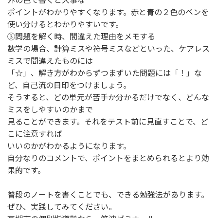
ポイントがわかりやすくなります。赤と青の２色のペンを
使い分けるとわかりやすいです。
③問題を解く時、間違えた理由をメモする
数学の場合、計算ミスや符号ミスなどといった、ケアレス
ミスで間違えたものには
「☆」、解き方がわからずつまずいた問題には「！」な
ど、自己流の目印をつけましょう。
そうすると、どの単元が苦手か分かるだけでなく、どんな
ミスをしやすいのかまで
見ることができます。それをテスト前に見直すことで、ど
こに注意すれば
いいのかがわかるようになります。
自分なりのコメントで、ポイントをまとめられるとより効
果的です。
普段のノートを書くことでも、できる勉強法があります。
ぜひ、実践してみてください。