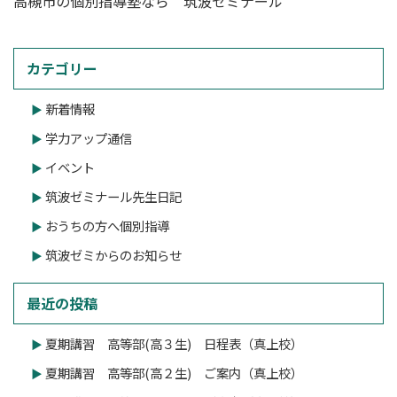
高槻市の個別指導塾なら 筑波ゼミナール
カテゴリー
新着情報
学力アップ通信
イベント
筑波ゼミナール先生日記
おうちの方へ個別指導
筑波ゼミからのお知らせ
最近の投稿
夏期講習 高等部(高３生) 日程表（真上校）
夏期講習 高等部(高２生) ご案内（真上校）