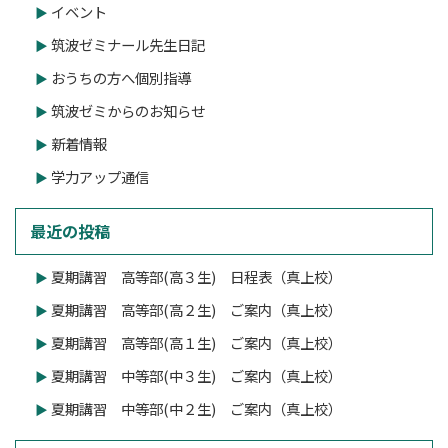
イベント
筑波ゼミナール先生日記
おうちの方へ個別指導
筑波ゼミからのお知らせ
新着情報
学力アップ通信
最近の投稿
夏期講習 高等部(高３生) 日程表（真上校）
夏期講習 高等部(高２生) ご案内（真上校）
夏期講習 高等部(高１生) ご案内（真上校）
夏期講習 中等部(中３生) ご案内（真上校）
夏期講習 中等部(中２生) ご案内（真上校）