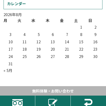
カレンダー
2026年8月
月
火
水
木
金
土
日
1
2
3
4
5
6
7
8
9
10
11
12
13
14
15
16
17
18
19
20
21
22
23
24
25
26
27
28
29
30
31
« 5月
無料体験・お問い合わせ