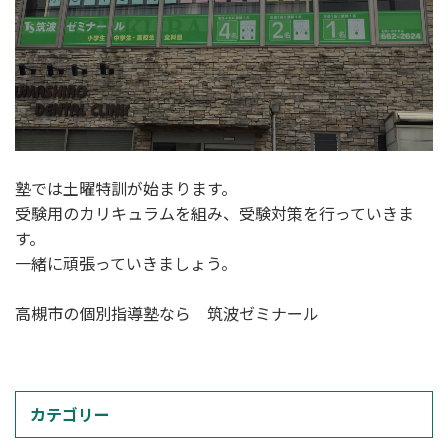
塾では土曜特訓が始まります。
受験用のカリキュラムを組み、受験対策を行っていきま
す。
一緒に頑張っていきましょう。
高槻市の個別指導塾なら 筑波ゼミナール
カテゴリー