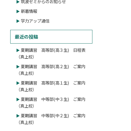
筑波ゼミからのお知らせ
新着情報
学力アップ通信
最近の投稿
夏期講習 高等部(高３生) 日程表
（真上校）
夏期講習 高等部(高２生) ご案内
（真上校）
夏期講習 高等部(高１生) ご案内
（真上校）
夏期講習 中等部(中３生) ご案内
（真上校）
夏期講習 中等部(中２生) ご案内
（真上校）