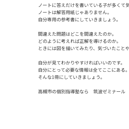
ノートに答えだけを書いている子が多くて
ノートは解答用紙じゃありません。
自分専用の参考書にしていきましょう。
間違えた問題はどこを間違えたのか。
どのように考えれば正解を導けるのか。
ときには図を描いてみたり、気づいたこと
自分が見てわかりやすければいいのです。
自分にとって必要な情報は全てここにある
そんな1冊にしていきましょう。
高槻市の個別指導塾なら 筑波ゼミナール