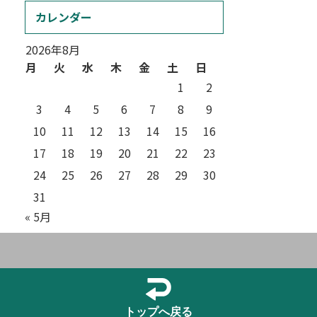
カレンダー
2026年8月
月
火
水
木
金
土
日
1
2
3
4
5
6
7
8
9
10
11
12
13
14
15
16
17
18
19
20
21
22
23
24
25
26
27
28
29
30
31
« 5月
トップへ戻る