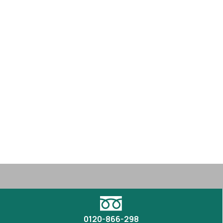
0120-866-298