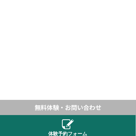
無料体験・お問い合わせ
体験予約フォーム