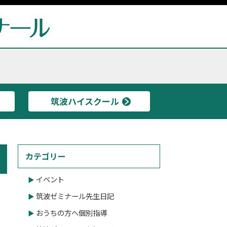
筑波ハイスクール
カテゴリー
イベント
筑波ゼミナール先生日記
おうちの方へ個別指導