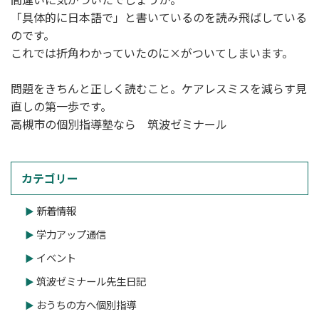
「具体的に日本語で」と書いているのを読み飛ばしている
のです。
これでは折角わかっていたのに×がついてしまいます。
問題をきちんと正しく読むこと。ケアレスミスを減らす見
直しの第一歩です。
高槻市の個別指導塾なら 筑波ゼミナール
カテゴリー
新着情報
学力アップ通信
イベント
筑波ゼミナール先生日記
おうちの方へ個別指導