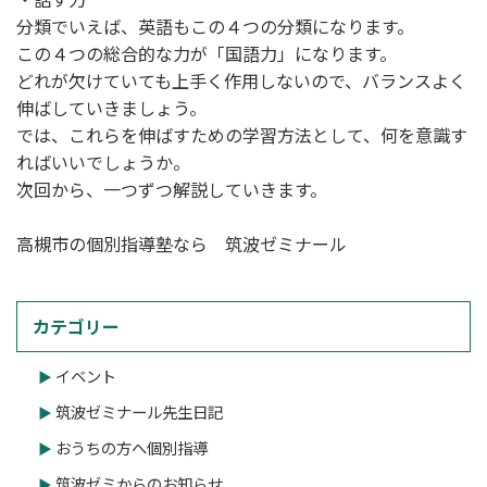
分類でいえば、英語もこの４つの分類になります。
この４つの総合的な力が「国語力」になります。
どれが欠けていても上手く作用しないので、バランスよく
伸ばしていきましょう。
では、これらを伸ばすための学習方法として、何を意識す
ればいいでしょうか。
次回から、一つずつ解説していきます。
高槻市の個別指導塾なら 筑波ゼミナール
カテゴリー
イベント
筑波ゼミナール先生日記
おうちの方へ個別指導
筑波ゼミからのお知らせ