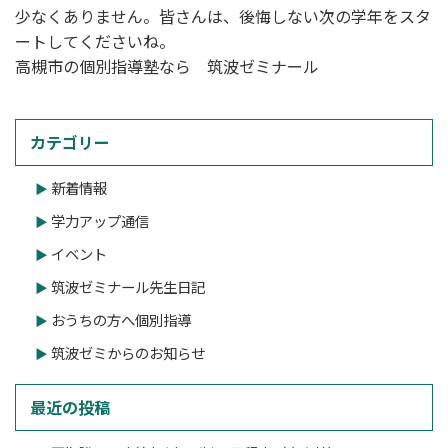
少なくありません。皆さんは、後悔しない次の学年をスタ
ートしてくださいね。
高槻市の個別指導塾なら 筑波ゼミナール
カテゴリー
新着情報
学力アップ通信
イベント
筑波ゼミナール先生日記
おうちの方へ個別指導
筑波ゼミからのお知らせ
最近の投稿