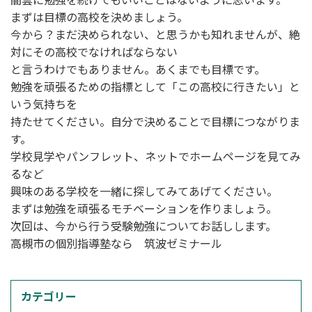
まずは目標の高校を決めましょう。
今から？まだ決められない、と思うかも知れませんが、絶
対にその高校でなければならない
と言うわけでもありません。あくまでも目標です。
勉強を頑張るための指標として「この高校に行きたい」と
いう気持ちを
持たせてください。自分で決めることで目標につながりま
す。
学校見学やパンフレット、ネットでホームページを見てみ
るなど
興味のある学校を一緒に探してみてあげてください。
まずは勉強を頑張るモチベーションを作りましょう。
次回は、今から行う受験勉強についてお話しします。
高槻市の個別指導塾なら 筑波ゼミナール
カテゴリー