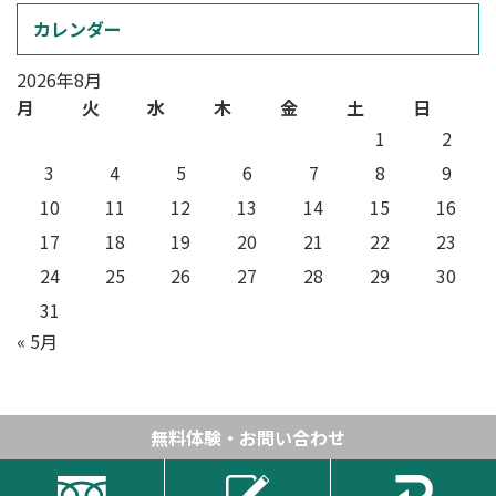
カレンダー
2026年8月
月
火
水
木
金
土
日
1
2
3
4
5
6
7
8
9
10
11
12
13
14
15
16
17
18
19
20
21
22
23
24
25
26
27
28
29
30
31
« 5月
無料体験・お問い合わせ