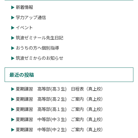
新着情報
学力アップ通信
イベント
筑波ゼミナール先生日記
おうちの方へ個別指導
筑波ゼミからのお知らせ
最近の投稿
夏期講習 高等部(高３生) 日程表（真上校）
夏期講習 高等部(高２生) ご案内（真上校）
夏期講習 高等部(高１生) ご案内（真上校）
夏期講習 中等部(中３生) ご案内（真上校）
夏期講習 中等部(中２生) ご案内（真上校）