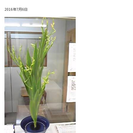
2016年7月6日