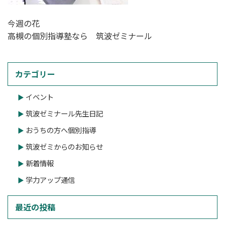
今週の花
高槻の個別指導塾なら 筑波ゼミナール
カテゴリー
イベント
筑波ゼミナール先生日記
おうちの方へ個別指導
筑波ゼミからのお知らせ
新着情報
学力アップ通信
最近の投稿