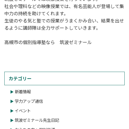
社会や理科などの映像授業では、有名芸能人が登場して集
中力の持続を助けてくれます。
生徒のやる気と塾での授業がうまくかみ合い、結果を出せ
るように講師陣は全力サポートしていきます。
高槻市の個別指導塾なら 筑波ゼミナール
カテゴリー
新着情報
学力アップ通信
イベント
筑波ゼミナール先生日記