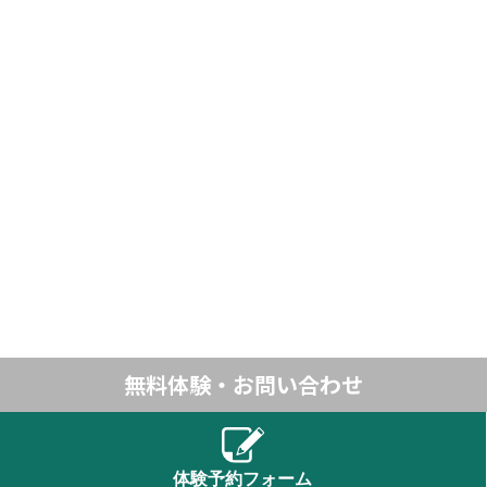
無料体験・お問い合わせ
体験予約フォーム