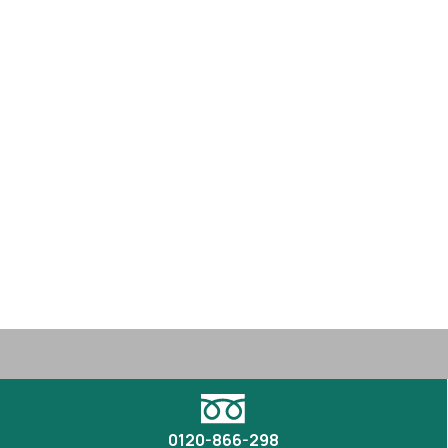
0120-866-298