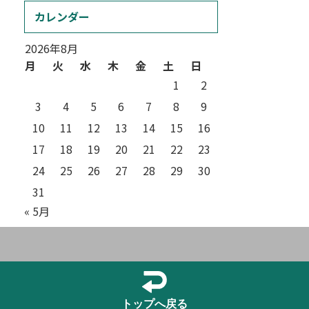
カレンダー
2026年8月
月
火
水
木
金
土
日
1
2
3
4
5
6
7
8
9
10
11
12
13
14
15
16
17
18
19
20
21
22
23
24
25
26
27
28
29
30
31
« 5月
トップへ戻る