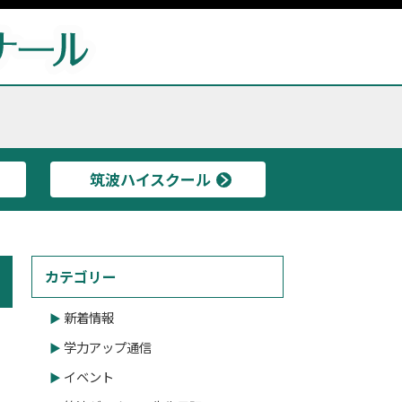
筑波ハイスクール
カテゴリー
新着情報
学力アップ通信
イベント