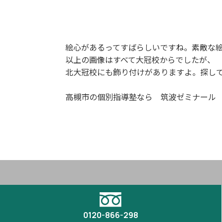
絵心があるってすばらしいですね。素敵な
以上の画像はすべて大冠校からでしたが、
北大冠校にも飾り付けがありますよ。探し
高槻市の個別指導塾なら 筑波ゼミナール
0120-866-298