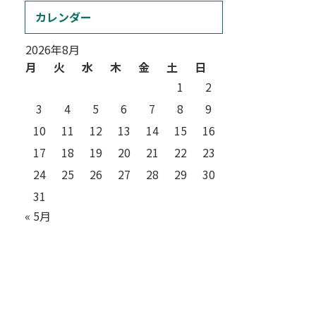
カレンダー
2026年8月
月
火
水
木
金
土
日
1
2
3
4
5
6
7
8
9
10
11
12
13
14
15
16
17
18
19
20
21
22
23
24
25
26
27
28
29
30
31
« 5月