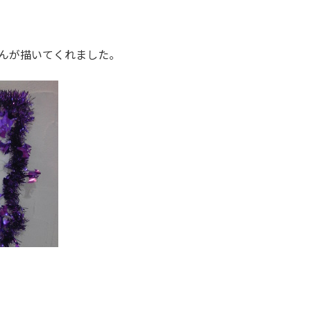
んが描いてくれました。