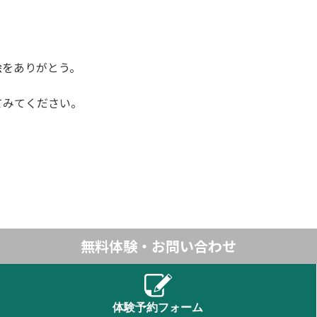
絵をありがとう。
てみてください。
無料体験・お問い合わせ
体験予約フォーム