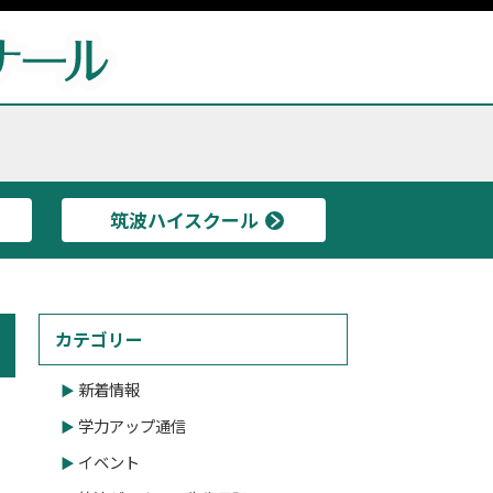
筑波ハイスクール
カテゴリー
新着情報
学力アップ通信
イベント