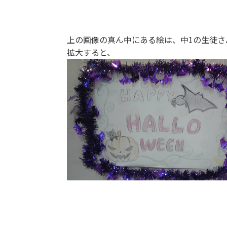
上の画像の真ん中にある絵は、中1の生徒さ
拡大すると、