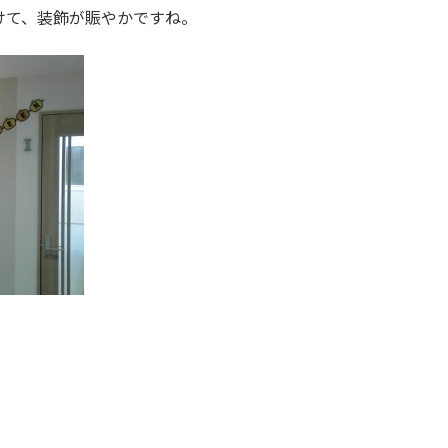
向けて、装飾が賑やかですね。