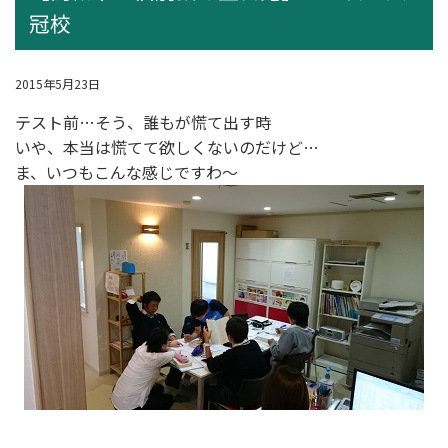
冠校
2015年5月23日
テスト前…そう、誰もが慌て出す時
いや、本当は慌てて欲しくないのだけど…
ま、いつもこんな感じですわ～