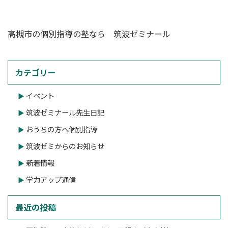
高槻市の個別指導の塾なら 筑波ゼミナール
カテゴリー
イベント
筑波ゼミナール先生日記
おうちの方へ個別指導
筑波ゼミからのお知らせ
新着情報
学力アップ通信
最近の投稿