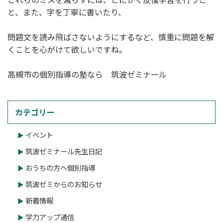
と、また、字を丁寧に書いたり、
問題文を読み飛ばさないようにするなど、慎重に問題を解
くことを心がけて欲しいですね。
高槻市の個別指導の塾なら 筑波ゼミナール
カテゴリー
イベント
筑波ゼミナール先生日記
おうちの方へ個別指導
筑波ゼミからのお知らせ
新着情報
学力アップ通信