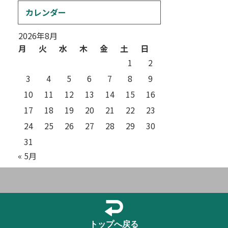
カレンダー
2026年8月
月
火
水
木
金
土
日
1
2
3
4
5
6
7
8
9
10
11
12
13
14
15
16
17
18
19
20
21
22
23
24
25
26
27
28
29
30
31
« 5月
トップへ戻る