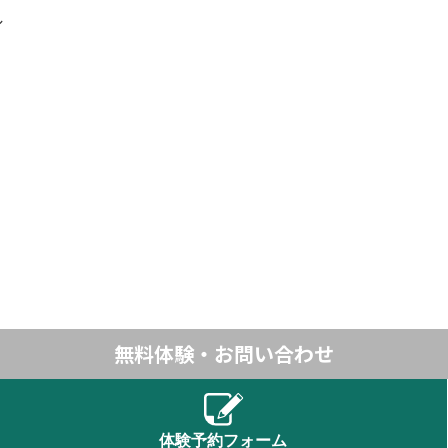
ル
無料体験・お問い合わせ
体験予約フォーム