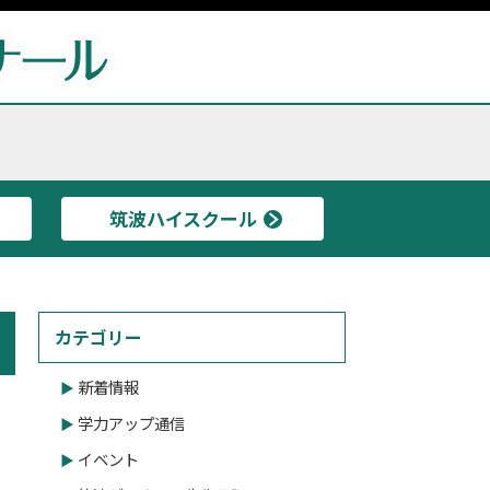
筑波ハイスクール
カテゴリー
新着情報
学力アップ通信
イベント