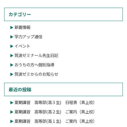
カテゴリー
新着情報
学力アップ通信
イベント
筑波ゼミナール先生日記
おうちの方へ個別指導
筑波ゼミからのお知らせ
最近の投稿
夏期講習 高等部(高３生) 日程表（真上校）
夏期講習 高等部(高２生) ご案内（真上校）
夏期講習 高等部(高１生) ご案内（真上校）