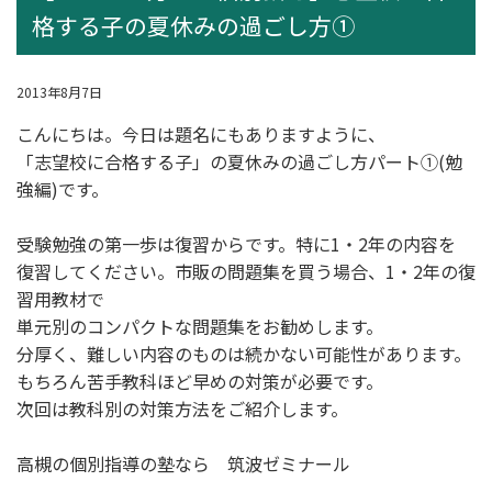
格する子の夏休みの過ごし方①
2013年8月7日
こんにちは。今日は題名にもありますように、
「志望校に合格する子」の夏休みの過ごし方パート①(勉
強編)です。
受験勉強の第一歩は復習からです。特に1・2年の内容を
復習してください。市販の問題集を買う場合、1・2年の復
習用教材で
単元別のコンパクトな問題集をお勧めします。
分厚く、難しい内容のものは続かない可能性があります。
もちろん苦手教科ほど早めの対策が必要です。
次回は教科別の対策方法をご紹介します。
高槻の個別指導の塾なら 筑波ゼミナール