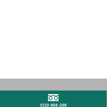
0120-866-298