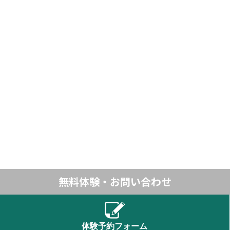
無料体験・お問い合わせ
体験予約フォーム