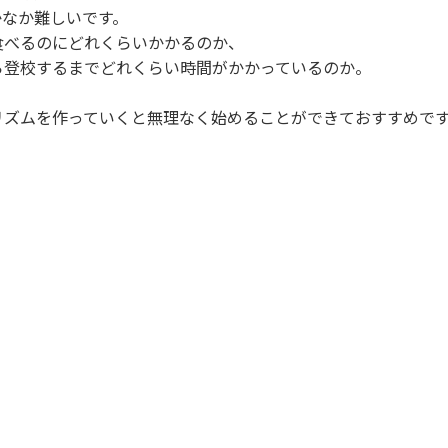
かなか難しいです。
食べるのにどれくらいかかるのか、
ら登校するまでどれくらい時間がかかっているのか。
リズムを作っていくと無理なく始めることができておすすめで