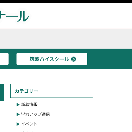
筑波ハイスクール
カテゴリー
新着情報
学力アップ通信
イベント