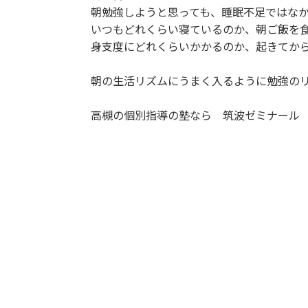
朝勉強しようと思っても、睡眠不足ではな
いつもどれくらい寝ているのか、朝ご飯を
身支度にどれくらいかかるのか、起きてか
朝の生活リズムにうまく入るように勉強の
高槻の個別指導の塾なら 筑波ゼミナール