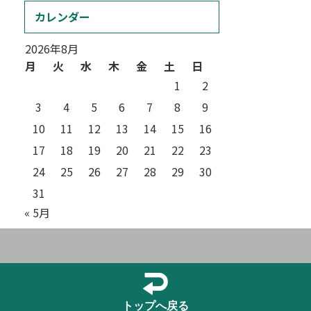
カレンダー
2026年8月
月
火
水
木
金
土
日
1
2
3
4
5
6
7
8
9
10
11
12
13
14
15
16
17
18
19
20
21
22
23
24
25
26
27
28
29
30
31
« 5月
トップへ戻る