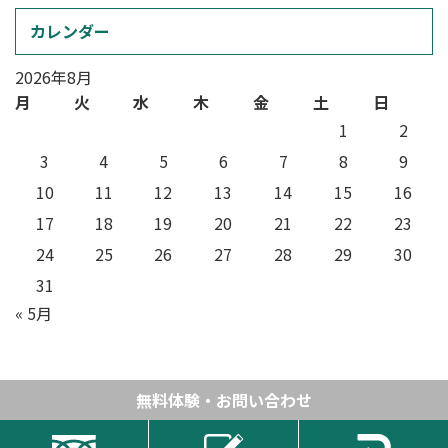
カレンダー
2026年8月
月
火
水
木
金
土
日
1
2
3
4
5
6
7
8
9
10
11
12
13
14
15
16
17
18
19
20
21
22
23
24
25
26
27
28
29
30
31
« 5月
無料体験・お問い合わせ