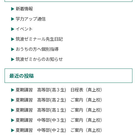
新着情報
学力アップ通信
イベント
筑波ゼミナール先生日記
おうちの方へ個別指導
筑波ゼミからのお知らせ
最近の投稿
夏期講習 高等部(高３生) 日程表（真上校）
夏期講習 高等部(高２生) ご案内（真上校）
夏期講習 高等部(高１生) ご案内（真上校）
夏期講習 中等部(中３生) ご案内（真上校）
夏期講習 中等部(中２生) ご案内（真上校）