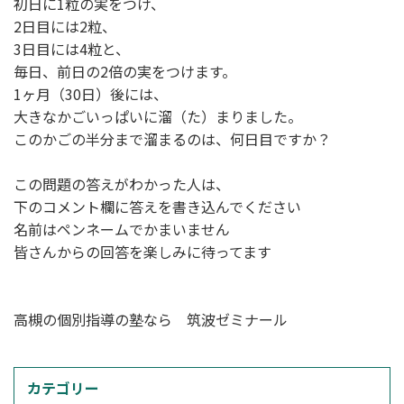
初日に1粒の実をつけ、
2日目には2粒、
3日目には4粒と、
毎日、前日の2倍の実をつけます。
1ヶ月（30日）後には、
大きなかごいっぱいに溜（た）まりました。
このかごの半分まで溜まるのは、何日目ですか？
この問題の答えがわかった人は、
下のコメント欄に答えを書き込んでください
名前はペンネームでかまいません
皆さんからの回答を楽しみに待ってます
高槻の個別指導の塾なら 筑波ゼミナール
カテゴリー