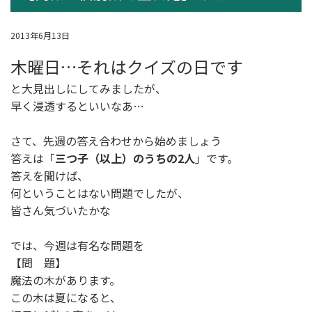
2013年6月13日
木曜日…それはクイズの日です
と大見出しにしてみましたが、
早く浸透するといいなあ…
さて、先週の答え合わせから始めましょう
答えは「
三つ子（以上）のうちの2人
」です。
答えを聞けば、
何ということはない問題でしたが、
皆さん気づいたかな
では、今週は有名な問題を
【問 題】
魔法の木があります。
この木は夏になると、