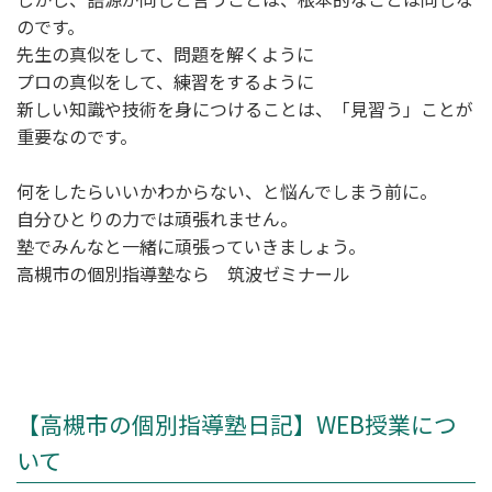
のです。
先生の真似をして、問題を解くように
プロの真似をして、練習をするように
新しい知識や技術を身につけることは、「見習う」ことが
重要なのです。
何をしたらいいかわからない、と悩んでしまう前に。
自分ひとりの力では頑張れません。
塾でみんなと一緒に頑張っていきましょう。
高槻市の個別指導塾なら 筑波ゼミナール
【高槻市の個別指導塾日記】WEB授業につ
いて