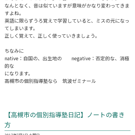
なんとなく、音は似ていますが意味がかなり変わってきま
すよね。
英語に限らずうろ覚えで学習していると、ミスの元になっ
てしまいます。
正しく覚えて、正しく使っていきましょう。
ちなみに
native：自国の、出生地の negative：否定的な、消極
的な
になります。
高槻市の個別指導塾なら 筑波ゼミナール
【高槻市の個別指導塾日記】ノートの書き
方
2017年7月1日 土曜日