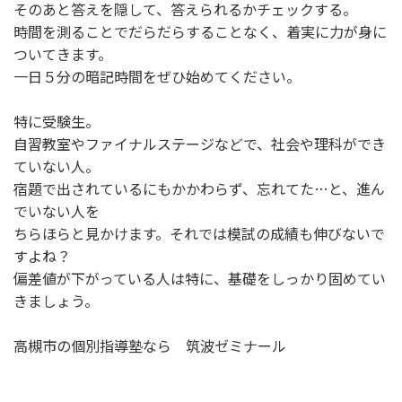
そのあと答えを隠して、答えられるかチェックする。
時間を測ることでだらだらすることなく、着実に力が身に
ついてきます。
一日５分の暗記時間をぜひ始めてください。
特に受験生。
自習教室やファイナルステージなどで、社会や理科ができ
ていない人。
宿題で出されているにもかかわらず、忘れてた…と、進ん
でいない人を
ちらほらと見かけます。それでは模試の成績も伸びないで
すよね？
偏差値が下がっている人は特に、基礎をしっかり固めてい
きましょう。
高槻市の個別指導塾なら 筑波ゼミナール