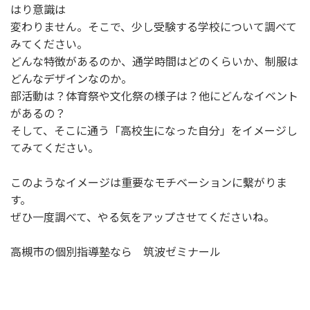
はり意識は
変わりません。そこで、少し受験する学校について調べて
みてください。
どんな特徴があるのか、通学時間はどのくらいか、制服は
どんなデザインなのか。
部活動は？体育祭や文化祭の様子は？他にどんなイベント
があるの？
そして、そこに通う「高校生になった自分」をイメージし
てみてください。
このようなイメージは重要なモチベーションに繫がりま
す。
ぜひ一度調べて、やる気をアップさせてくださいね。
高槻市の個別指導塾なら 筑波ゼミナール