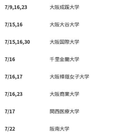
7/9,16,23
大阪成蹊大学
7/15,16
大阪大谷大学
7/15,16,30
大阪国際大学
7/16
千里金蘭大学
7/16,17
大阪樟蔭女子大学
7/16,23
大阪商業大学
7/17
関西医療大学
7/22
阪南大学