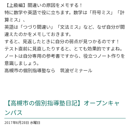
【上級編】間違いの原因をメモする！
特に数学や英語で役に立ちます。数学は「符号ミス」「計
算ミス」、
英語は「つづり間違い」「文法ミス」など、なぜ自分が間
違えたのかをメモしておきます。
すると、見返したときに自分の弱点が見つかるのです！
テスト直前に見直したりすると、とても効果的ですよね。
ノートは自分専用の参考書ですから、役立つノート作りを
意識しましょう。
高槻市の個別指導塾なら 筑波ゼミナール
【高槻市の個別指導塾日記】オープンキャ
ンパス
2017年6月28日 水曜日