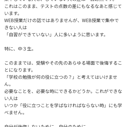
これはこのまま、テストの点数の差にもなるなあと感じて
います。
WEB授業だけの話ではありませんが、WEB授業で集中で
きない人は
「自習ができていない」人に多いように思います。
特に、中３生。
このままでは、受験やその先のあらゆる場面で後悔するこ
とになります。
「学校の勉強が何の役に立つの？」と考えてはいけませ
ん。
必要なことを、必要な時にできるかどうか。これができな
い人は
いつか「役に立つことを学ばなければならない時」にも学
べません。
自分が後悔しないために、自分のために。