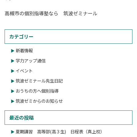
高槻市の個別指導塾なら 筑波ゼミナール
カテゴリー
新着情報
学力アップ通信
イベント
筑波ゼミナール先生日記
おうちの方へ個別指導
筑波ゼミからのお知らせ
最近の投稿
夏期講習 高等部(高３生) 日程表（真上校）