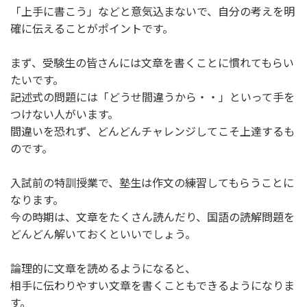
「上手に書こう」などと意気込まないで、自分の考えを明
確に伝えることがポイントです。
まず、受験生の皆さんには文章を書くことに慣れてもらい
たいです。
記述式の問題には「どうせ間違うから・・」といって手を
つけない人がいます。
間違いを恐れず、どんどんチャレンジしてこそ上達するも
のです。
入試前の特訓授業で、塾生は作文の練習してもらうことに
なります。
今の時期は、文章をたくさん読んだり、国語の読解問題を
どんどん解いておくといいでしょう。
論理的に文章を読めるようになると、
相手に伝わりやすい文章を書くこともできるようになりま
す。